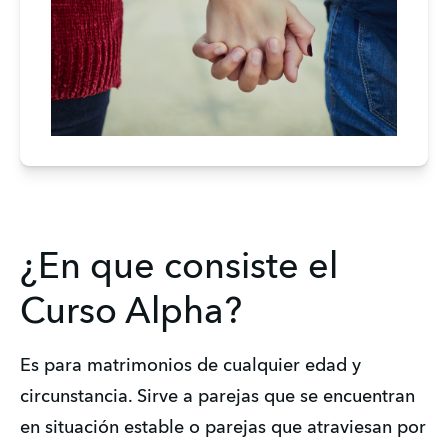
¿En que consiste el
Curso Alpha?
Es para matrimonios de cualquier edad y 
circunstancia. Sirve a parejas que se encuentran 
en situación estable o parejas que atraviesan por 