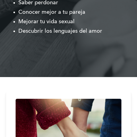
Saber perdonar 
Conocer mejor a tu pareja
Mejorar tu vida sexual  
Descubrir los lenguajes del amor  