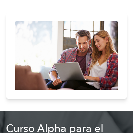
Curso Alpha para el