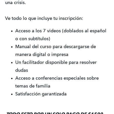
una crisis.
Ve todo lo que incluye tu inscripción: 
Acceso a los 7 videos (doblados al español 
o con subtítulos)
Manual del curso para descargarse de 
manera digital o impresa
Un facilitador disponible para resolver 
dudas
Acceso a conferencias especiales sobre 
temas de familia
Satisfacción garantizada