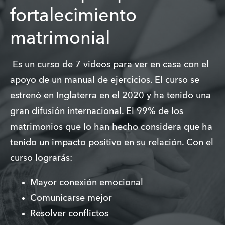
fortalecimiento
matrimonial
 Es un curso de 7 videos para ver en casa con el 
apoyo de un manual de ejercicios. El curso se 
estrenó en Inglaterra en el 2020 y ha tenido una 
gran difusión internacional. El 99% de los 
matrimonios que lo han hecho considera que ha 
tenido un impacto positivo en su relación. Con el 
curso lograrás: 
Mayor conexión emocional 
Comunicarse mejor
Resolver conflictos